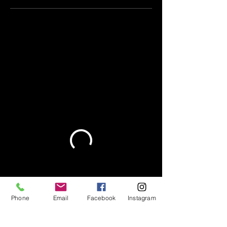
Phone
Email
Facebook
Instagram